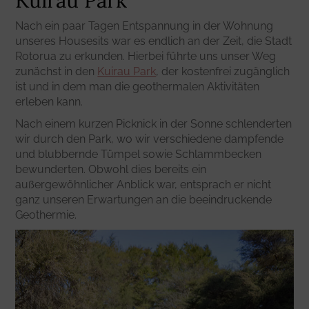
Nach ein paar Tagen Entspannung in der Wohnung
unseres Housesits war es endlich an der Zeit, die Stadt
Rotorua zu erkunden. Hierbei führte uns unser Weg
zunächst in den
Kuirau Park
, der kostenfrei zugänglich
ist und in dem man die geothermalen Aktivitäten
erleben kann.
Nach einem kurzen Picknick in der Sonne schlenderten
wir durch den Park, wo wir verschiedene dampfende
und blubbernde Tümpel sowie Schlammbecken
bewunderten. Obwohl dies bereits ein
außergewöhnlicher Anblick war, entsprach er nicht
ganz unseren Erwartungen an die beeindruckende
Geothermie.