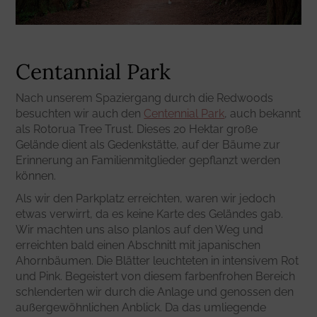
Centannial Park
Nach unserem Spaziergang durch die Redwoods
besuchten wir auch den
Centennial Park
, auch bekannt
als Rotorua Tree Trust. Dieses 20 Hektar große
Gelände dient als Gedenkstätte, auf der Bäume zur
Erinnerung an Familienmitglieder gepflanzt werden
können.
Als wir den Parkplatz erreichten, waren wir jedoch
etwas verwirrt, da es keine Karte des Geländes gab.
Wir machten uns also planlos auf den Weg und
erreichten bald einen Abschnitt mit japanischen
Ahornbäumen. Die Blätter leuchteten in intensivem Rot
und Pink. Begeistert von diesem farbenfrohen Bereich
schlenderten wir durch die Anlage und genossen den
außergewöhnlichen Anblick. Da das umliegende