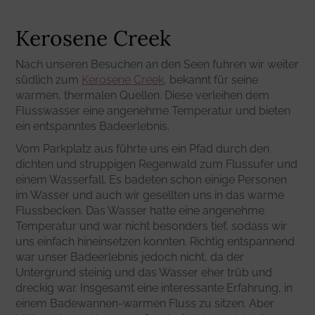
Kerosene Creek
Nach unseren Besuchen an den Seen fuhren wir weiter
südlich zum
Kerosene Creek
, bekannt für seine
warmen, thermalen Quellen. Diese verleihen dem
Flusswasser eine angenehme Temperatur und bieten
ein entspanntes Badeerlebnis.
Vom Parkplatz aus führte uns ein Pfad durch den
dichten und struppigen Regenwald zum Flussufer und
einem Wasserfall. Es badeten schon einige Personen
im Wasser und auch wir gesellten uns in das warme
Flussbecken. Das Wasser hatte eine angenehme
Temperatur und war nicht besonders tief, sodass wir
uns einfach hineinsetzen konnten. Richtig entspannend
war unser Badeerlebnis jedoch nicht, da der
Untergrund steinig und das Wasser eher trüb und
dreckig war. Insgesamt eine interessante Erfahrung, in
einem Badewannen-warmen Fluss zu sitzen. Aber