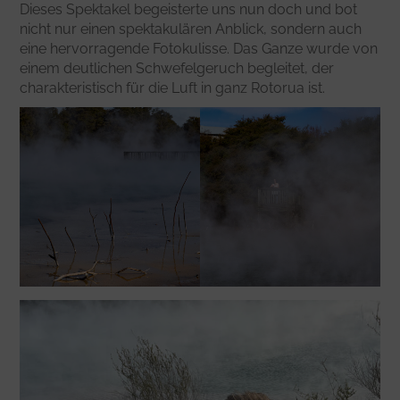
Dieses Spektakel begeisterte uns nun doch und bot
nicht nur einen spektakulären Anblick, sondern auch
eine hervorragende Fotokulisse. Das Ganze wurde von
einem deutlichen Schwefelgeruch begleitet, der
charakteristisch für die Luft in ganz Rotorua ist.