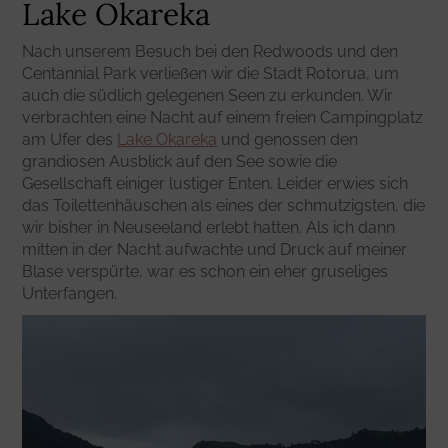
Lake Okareka
Nach unserem Besuch bei den Redwoods und den
Centannial Park verließen wir die Stadt Rotorua, um
auch die südlich gelegenen Seen zu erkunden. Wir
verbrachten eine Nacht auf einem freien Campingplatz
am Ufer des
Lake Okareka
und genossen den
grandiosen Ausblick auf den See sowie die
Gesellschaft einiger lustiger Enten. Leider erwies sich
das Toilettenhäuschen als eines der schmutzigsten, die
wir bisher in Neuseeland erlebt hatten. Als ich dann
mitten in der Nacht aufwachte und Druck auf meiner
Blase verspürte, war es schon ein eher gruseliges
Unterfangen.