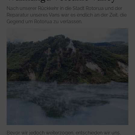
Nach unserer Rückkehr in die Stadt Rotorua und der
Reparatur unseres Vans war es endlich an der Zeit, die
Gegend um Rotorua zu verlassen.
Bevor wir jedoch weiterzogen, entschieden wir uns,