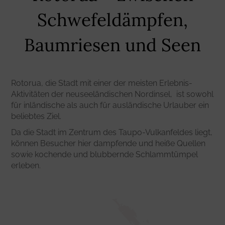
Schwefeldämpfen,
Baumriesen und Seen
Rotorua, die Stadt mit einer der meisten Erlebnis-
Aktivitäten der neuseeländischen Nordinsel, ist sowohl
für inländische als auch für ausländische Urlauber ein
beliebtes Ziel.
Da die Stadt im Zentrum des Taupo-Vulkanfeldes liegt,
können Besucher hier dampfende und heiße Quellen
sowie kochende und blubbernde Schlammtümpel
erleben.