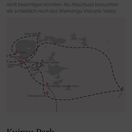
nicht besichtigen konnten. Als Abschluss besuchten
wir schließlich noch das Waimangu Volcanic Valley.
Kuirau Park