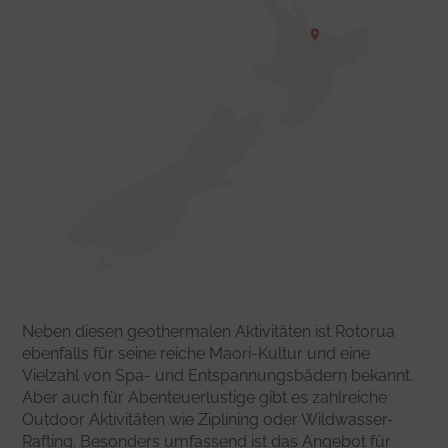
Neben diesen geothermalen Aktivitäten ist Rotorua
ebenfalls für seine reiche Maori-Kultur und eine
Vielzahl von Spa- und Entspannungsbädern bekannt.
Aber auch für Abenteuerlustige gibt es zahlreiche
Outdoor Aktivitäten wie Ziplining oder Wildwasser-
Rafting. Besonders umfassend ist das Angebot für