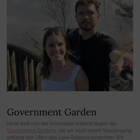
Government Garden
Nicht weit von der Innenstadt entfernt liegen die
Government Gardens
, die wir nach einem Spaziergang
entlang des Ufers des Lake Rotorua erreichten. Wir