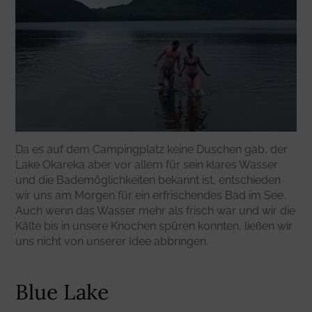
Da es auf dem Campingplatz keine Duschen gab, der
Lake Okareka aber vor allem für sein klares Wasser
und die Bademöglichkeiten bekannt ist, entschieden
wir uns am Morgen für ein erfrischendes Bad im See.
Auch wenn das Wasser mehr als frisch war und wir die
Kälte bis in unsere Knochen spüren konnten, ließen wir
uns nicht von unserer Idee abbringen.
Blue Lake