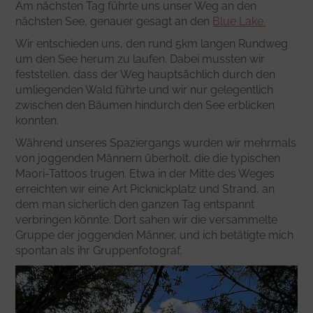
Am nächsten Tag führte uns unser Weg an den
nächsten See, genauer gesagt an den
Blue Lake.
Wir entschieden uns, den rund 5km langen Rundweg
um den See herum zu laufen. Dabei mussten wir
feststellen, dass der Weg hauptsächlich durch den
umliegenden Wald führte und wir nur gelegentlich
zwischen den Bäumen hindurch den See erblicken
konnten.
Während unseres Spaziergangs wurden wir mehrmals
von joggenden Männern überholt, die die typischen
Maori-Tattoos trugen. Etwa in der Mitte des Weges
erreichten wir eine Art Picknickplatz und Strand, an
dem man sicherlich den ganzen Tag entspannt
verbringen könnte. Dort sahen wir die versammelte
Gruppe der joggenden Männer, und ich betätigte mich
spontan als ihr Gruppenfotograf.