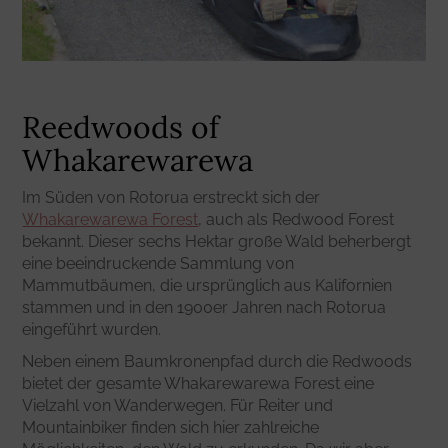
Reedwoods of
Whakarewarewa
Im Süden von Rotorua erstreckt sich der
Whakarewarewa Forest
, auch als Redwood Forest
bekannt. Dieser sechs Hektar große Wald beherbergt
eine beeindruckende Sammlung von
Mammutbäumen, die ursprünglich aus Kalifornien
stammen und in den 1900er Jahren nach Rotorua
eingeführt wurden.
Neben einem Baumkronenpfad durch die Redwoods
bietet der gesamte Whakarewarewa Forest eine
Vielzahl von Wanderwegen. Für Reiter und
Mountainbiker finden sich hier zahlreiche