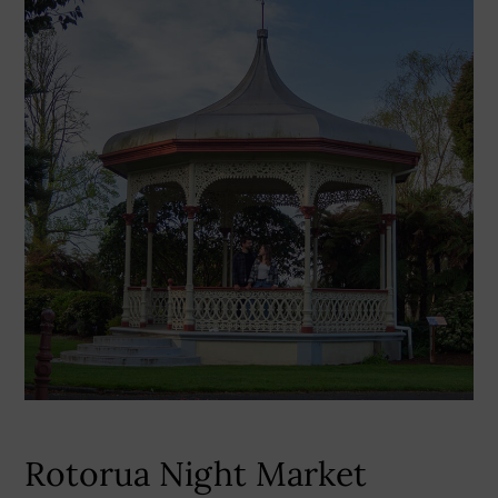
Rotorua Night Market