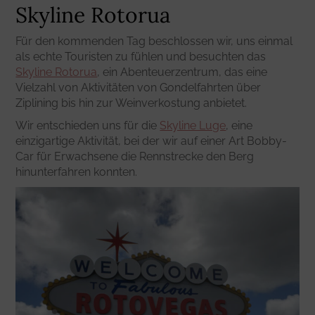
Skyline Rotorua
Für den kommenden Tag beschlossen wir, uns einmal
als echte Touristen zu fühlen und besuchten das
Skyline Rotorua
, ein Abenteuerzentrum, das eine
Vielzahl von Aktivitäten von Gondelfahrten über
Ziplining bis hin zur Weinverkostung anbietet.
Wir entschieden uns für die
Skyline Luge
, eine
einzigartige Aktivität, bei der wir auf einer Art Bobby-
Car für Erwachsene die Rennstrecke den Berg
hinunterfahren konnten.